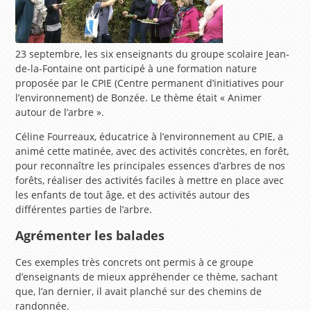
23 septembre, les six enseignants du groupe scolaire Jean-
de-la-Fontaine ont participé à une formation nature
proposée par le CPIE (Centre permanent d’initiatives pour
l’environnement) de Bonzée. Le thème était « Animer
autour de l’arbre ».
Céline Fourreaux, éducatrice à l’environnement au CPIE, a
animé cette matinée, avec des activités concrètes, en forêt,
pour reconnaître les principales essences d’arbres de nos
forêts, réaliser des activités faciles à mettre en place avec
les enfants de tout âge, et des activités autour des
différentes parties de l’arbre.
Agrémenter les balades
Ces exemples très concrets ont permis à ce groupe
d’enseignants de mieux appréhender ce thème, sachant
que, l’an dernier, il avait planché sur des chemins de
randonnée.