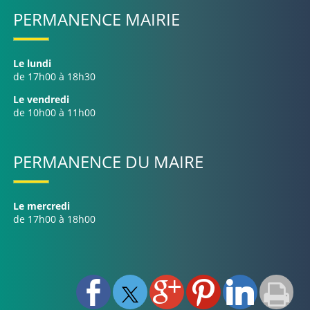
PERMANENCE MAIRIE
Le lundi
de 17h00 à 18h30
Le vendredi
de 10h00 à 11h00
PERMANENCE DU MAIRE
Le mercredi
de 17h00 à 18h00