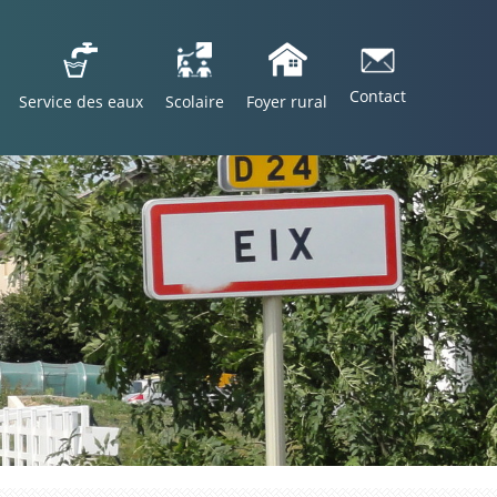
Contact
Service des eaux
Scolaire
Foyer rural