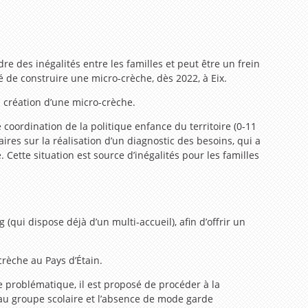
re des inégalités entre les familles et peut être un frein
dé de construire une micro-crèche, dès 2022, à Eix.
 création d’une micro-crèche.
ordination de la politique enfance du territoire (0-11
ires sur la réalisation d’un diagnostic des besoins, qui a
 Cette situation est source d’inégalités pour les familles
(qui dispose déjà d’un multi-accueil), afin d’offrir un
crèche au Pays d’Étain.
te problématique, il est proposé de procéder à la
au groupe scolaire et l’absence de mode garde