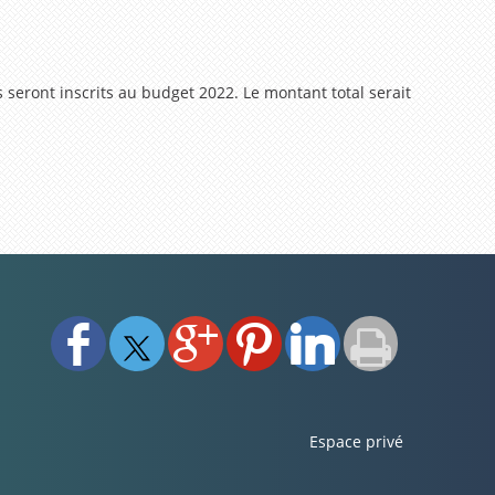
 seront inscrits au budget 2022. Le montant total serait
Espace privé