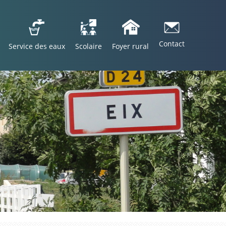
Contact
Service des eaux
Scolaire
Foyer rural