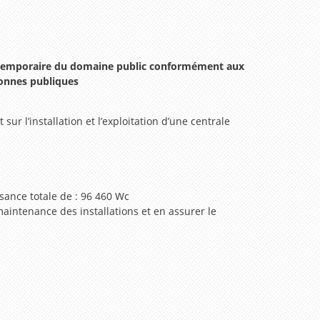
ion temporaire du domaine public conformément aux
rsonnes publiques
sur l’installation et l’exploitation d’une centrale
sance totale de : 96 460 Wc
 maintenance des installations et en assurer le