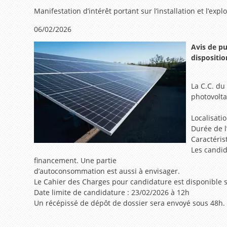
Manifestation d’intérêt portant sur l’installation et l’exp
06/02/2026
Avis de p
dispositio
La C.C. du 
photovolt
Localisati
Durée de l
Caractéris
Les candid
financement. Une partie
d’autoconsommation est aussi à envisager.
Le Cahier des Charges pour candidature est disponible 
Date limite de candidature : 23/02/2026 à 12h
Un récépissé de dépôt de dossier sera envoyé sous 48h.