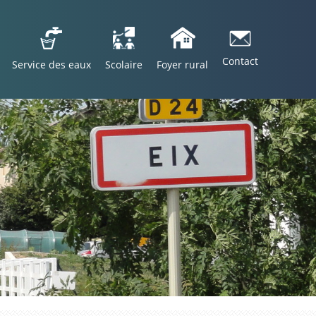
Contact
Service des eaux
Scolaire
Foyer rural