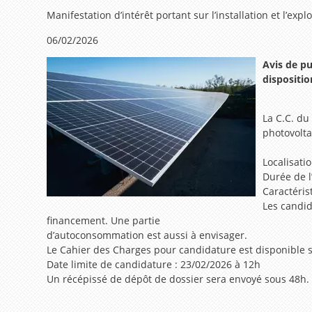
Manifestation d’intérêt portant sur l’installation et l’exp
06/02/2026
Avis de p
dispositio
La C.C. du 
photovolt
Localisati
Durée de l
Caractéris
Les candid
financement. Une partie
d’autoconsommation est aussi à envisager.
Le Cahier des Charges pour candidature est disponible 
Date limite de candidature : 23/02/2026 à 12h
Un récépissé de dépôt de dossier sera envoyé sous 48h.