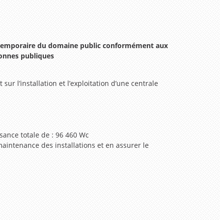
ion temporaire du domaine public conformément aux
rsonnes publiques
sur l’installation et l’exploitation d’une centrale
sance totale de : 96 460 Wc
 maintenance des installations et en assurer le