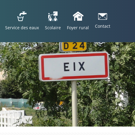
Contact
Service des eaux
Scolaire
Foyer rural