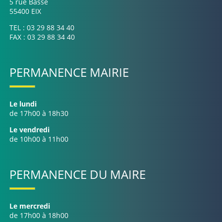
5 rue Basse
55400 EIX
TEL : 03 29 88 34 40
FAX : 03 29 88 34 40
PERMANENCE MAIRIE
Le lundi
de 17h00 à 18h30
Le vendredi
de 10h00 à 11h00
PERMANENCE DU MAIRE
Le mercredi
de 17h00 à 18h00