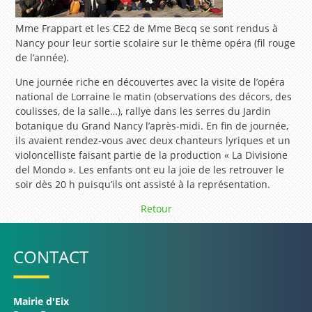
Mme Frappart et les CE2 de Mme Becq se sont rendus à
Nancy pour leur sortie scolaire sur le thème opéra (fil rouge
de l’année).
Une journée riche en découvertes avec la visite de l’opéra
national de Lorraine le matin (observations des décors, des
coulisses, de la salle…), rallye dans les serres du Jardin
botanique du Grand Nancy l’après-midi. En fin de journée,
ils avaient rendez-vous avec deux chanteurs lyriques et un
violoncelliste faisant partie de la production « La Divisione
del Mondo ». Les enfants ont eu la joie de les retrouver le
soir dès 20 h puisqu’ils ont assisté à la représentation.
Retour
CONTACT
Mairie d'Eix